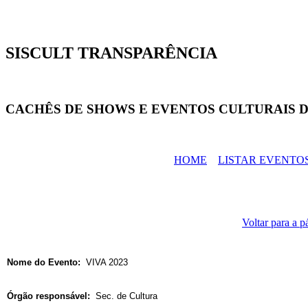
SISCULT TRANSPARÊNCIA
CACHÊS DE SHOWS E EVENTOS CULTURAIS D
HOME
LISTAR EVENTO
Voltar para a p
Nome do Evento:
VIVA 2023
Órgão responsável:
Sec. de Cultura