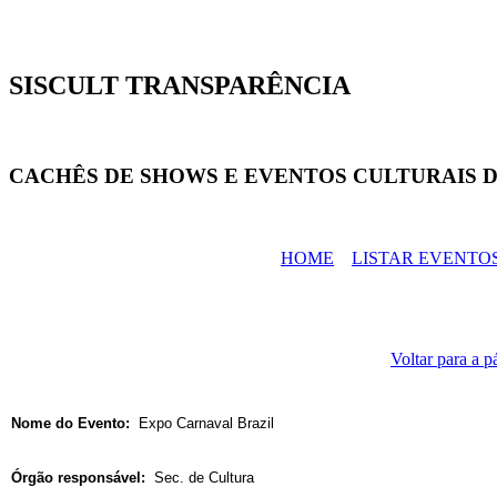
SISCULT TRANSPARÊNCIA
CACHÊS DE SHOWS E EVENTOS CULTURAIS D
HOME
LISTAR EVENTO
Voltar para a p
Nome do Evento:
Expo Carnaval Brazil
Órgão responsável:
Sec. de Cultura