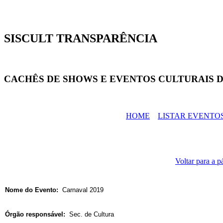
SISCULT TRANSPARÊNCIA
CACHÊS DE SHOWS E EVENTOS CULTURAIS D
HOME
LISTAR EVENTO
Voltar para a p
Nome do Evento:
Carnaval 2019
Órgão responsável:
Sec. de Cultura