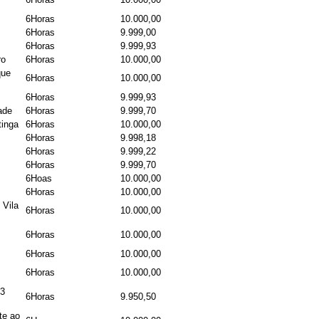
6Horas
10.000,00
6Horas
9.999,00
6Horas
9.999,93
ro
6Horas
10.000,00
que
6Horas
10.000,00
6Horas
9.999,93
ade
6Horas
9.999,70
tinga
6Horas
10.000,00
6Horas
9.998,18
6Horas
9.999,22
6Horas
9.999,70
6Hoas
10.000,00
6Horas
10.000,00
 Vila
6Horas
10.000,00
6Horas
10.000,00
6Horas
10.000,00
6Horas
10.000,00
13
6Horas
9.950,50
te ao