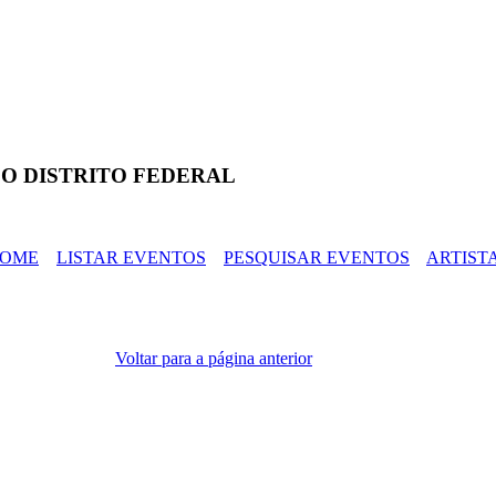
O DISTRITO FEDERAL
OME
LISTAR EVENTOS
PESQUISAR EVENTOS
ARTIST
Voltar para a página anterior