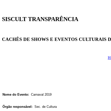
SISCULT TRANSPARÊNCIA
CACHÊS DE SHOWS E EVENTOS CULTURAIS D
H
Nome do Evento:
Carnaval 2019
Órgão responsável:
Sec. de Cultura