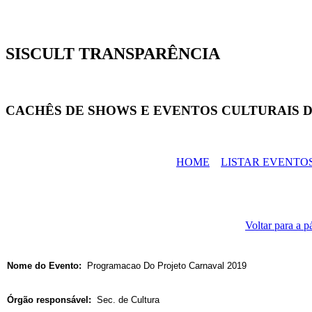
SISCULT TRANSPARÊNCIA
CACHÊS DE SHOWS E EVENTOS CULTURAIS D
HOME
LISTAR EVENTO
Voltar para a p
Nome do Evento:
Programacao Do Projeto Carnaval 2019
Órgão responsável:
Sec. de Cultura