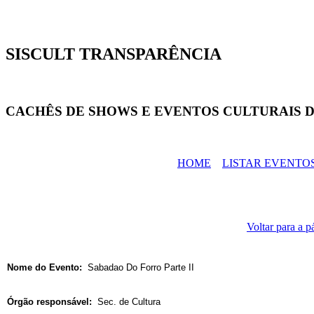
SISCULT TRANSPARÊNCIA
CACHÊS DE SHOWS E EVENTOS CULTURAIS D
HOME
LISTAR EVENTO
Voltar para a p
Nome do Evento:
Sabadao Do Forro Parte II
Órgão responsável:
Sec. de Cultura