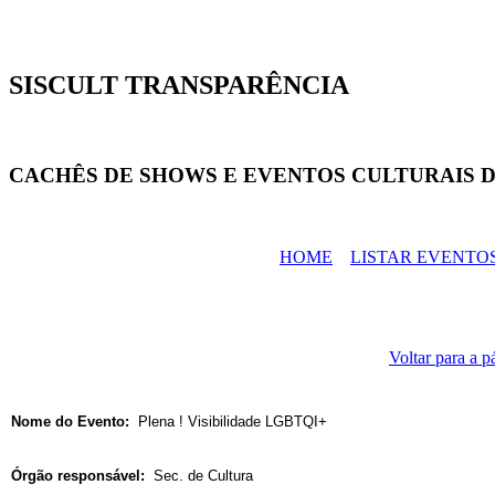
SISCULT TRANSPARÊNCIA
CACHÊS DE SHOWS E EVENTOS CULTURAIS D
HOME
LISTAR EVENTO
Voltar para a p
Nome do Evento:
Plena ! Visibilidade LGBTQI+
Órgão responsável:
Sec. de Cultura