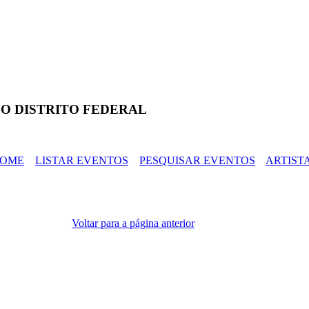
O DISTRITO FEDERAL
OME
LISTAR EVENTOS
PESQUISAR EVENTOS
ARTIST
Voltar para a página anterior