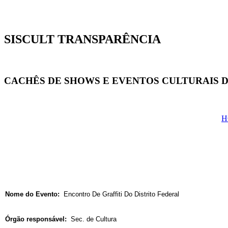
SISCULT TRANSPARÊNCIA
CACHÊS DE SHOWS E EVENTOS CULTURAIS D
H
Nome do Evento:
Encontro De Graffiti Do Distrito Federal
Órgão responsável:
Sec. de Cultura