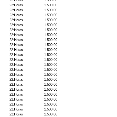
22:Horas
1.500,00
22:Horas
1.500,00
22:Horas
1.500,00
22:Horas
1.500,00
22:Horas
1.500,00
22:Horas
1.500,00
22:Horas
1.500,00
22:Horas
1.500,00
22:Horas
1.500,00
22:Horas
1.500,00
22:Horas
1.500,00
22:Horas
1.500,00
22:Horas
1.500,00
22:Horas
1.500,00
22:Horas
1.500,00
22:Horas
1.500,00
22:Horas
1.500,00
22:Horas
1.500,00
22:Horas
1.500,00
22:Horas
1.500,00
22:Horas
1.500,00
22:Horas
1.500,00
22:Horas
1.500,00
22:Horas
1.500,00