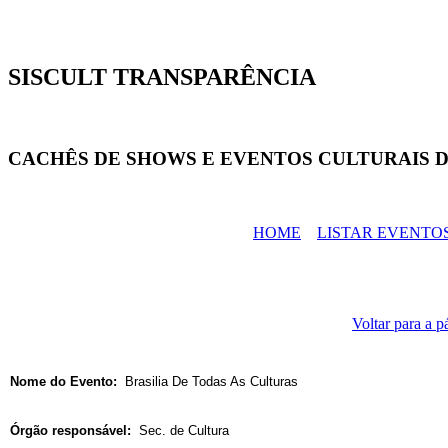
SISCULT TRANSPARÊNCIA
CACHÊS DE SHOWS E EVENTOS CULTURAIS D
HOME
LISTAR EVENTO
Voltar para a p
Nome do Evento:
Brasilia De Todas As Culturas
Órgão responsável:
Sec. de Cultura